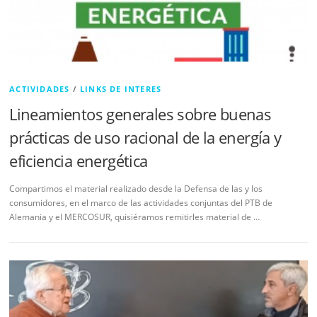
ACTIVIDADES
/
LINKS DE INTERES
Lineamientos generales sobre buenas
prácticas de uso racional de la energía y
eficiencia energética
Compartimos el material realizado desde la Defensa de las y los
consumidores, en el marco de las actividades conjuntas del PTB de
Alemania y el MERCOSUR, quisiéramos remitirles material de …