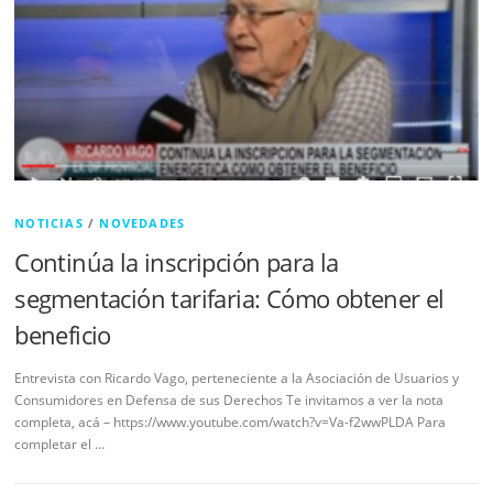
NOTICIAS
/
NOVEDADES
Continúa la inscripción para la
segmentación tarifaria: Cómo obtener el
beneficio
Entrevista con Ricardo Vago, perteneciente a la Asociación de Usuarios y
Consumidores en Defensa de sus Derechos Te invitamos a ver la nota
completa, acá – https://www.youtube.com/watch?v=Va-f2wwPLDA Para
completar el …