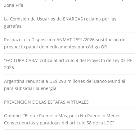
Zona Fría
La Comisión de Usuarios de ENARGAS reclama por las
garrafas
Rechazo a la Disposición ANMAT 2891/2026 sustitución del
prospecto papel de medicamentos por código QR
“FACTURA CARA” crítica al artículo 4 del Proyecto de Ley 03-PE-
2026
Argentina renuncia a US$ 290 millones del Banco Mundial
para subsidiar la energía
PREVENCIÓN DE LAS ESTAFAS VIRTUALES
Opinión: “El que Puede lo Más, pero No Puede lo Menos
Consecuencias y paradojas del artículo 58 de la LDC”