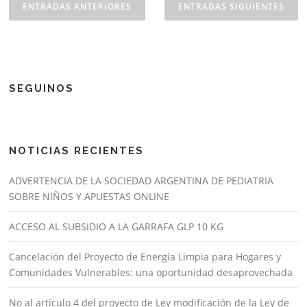
ENTRADAS ANTERIORES
ENTRADAS SIGUIENTES
SEGUINOS
NOTICIAS RECIENTES
ADVERTENCIA DE LA SOCIEDAD ARGENTINA DE PEDIATRIA
SOBRE NIÑOS Y APUESTAS ONLINE
ACCESO AL SUBSIDIO A LA GARRAFA GLP 10 KG
Cancelación del Proyecto de Energía Limpia para Hogares y
Comunidades Vulnerables: una oportunidad desaprovechada
No al artículo 4 del proyecto de Ley modificación de la Ley de