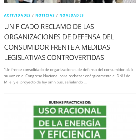
ACTIVIDADES
/
NOTICIAS
/
NOVEDADES
UNIFICADO RECLAMO DE LAS
ORGANIZACIONES DE DEFENSA DEL
CONSUMIDOR FRENTE A MEDIDAS
LEGISLATIVAS CONTROVERTIDAS
“Un frente consolidado de organizaciones de defensa del consumidor alzó
su voz en el Congreso Nacional para rechazar enérgicamente el DNU de
Milei y el proyecto de ley ómnibus, señalando …