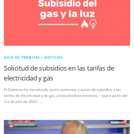
GUÍA DE TRÁMITES
/
NOTICIAS
Solicitud de subsidios en las tarifas de
electricidad y gas
El Gobierno ha introducido varios aumentos y quitas de subsidios a las
tarifas de electricidad y de gas, produciéndose entonces, – que a partir del
1ro de julio de 2023-, …