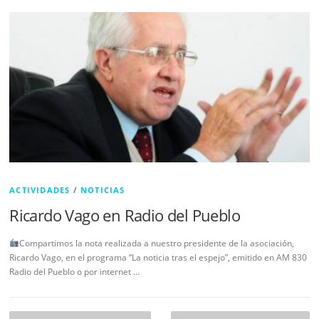
ACTIVIDADES
/
NOTICIAS
Ricardo Vago en Radio del Pueblo
Compartimos la nota realizada a nuestro presidente de la asociación,
Ricardo Vago, en el programa “La noticia tras el espejo”, emitido en AM 830
Radio del Pueblo o por internet …
Navegación de entradas