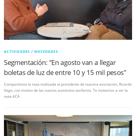
ACTIVIDADES
/
NOVEDADES
Segmentación: “En agosto van a llegar
boletas de luz de entre 10 y 15 mil pesos”
Compartimos la nota realizada al presidente de nuestra asociación, Ricardo
Vago, con motivo de las nuevos aumentos tarifarios. Te invitamos a ver la
nota ACÁ