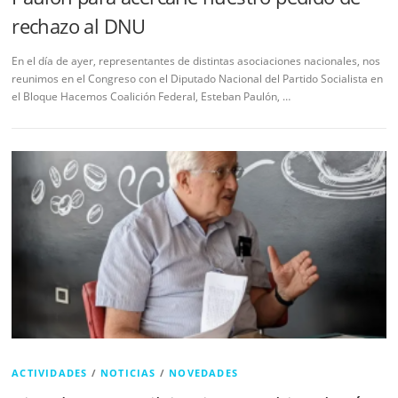
rechazo al DNU
En el día de ayer, representantes de distintas asociaciones nacionales, nos
reunimos en el Congreso con el Diputado Nacional del Partido Socialista en
el Bloque Hacemos Coalición Federal, Esteban Paulón, …
ACTIVIDADES
/
NOTICIAS
/
NOVEDADES