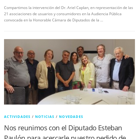
Compartimos la intervención del Dr. Ariel Caplan, en representación de las
21 asociaciones de usuarios y consumidores en la Audiencia Pública
convocada en la Honorable Cámara de Diputados de la …
ACTIVIDADES
/
NOTICIAS
/
NOVEDADES
Nos reunimos con el Diputado Esteban
Paulón para acercarle nuestro pedido de