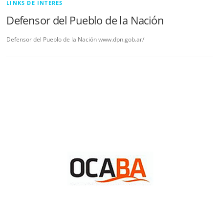
LINKS DE INTERES
Defensor del Pueblo de la Nación
Defensor del Pueblo de la Nación www.dpn.gob.ar/