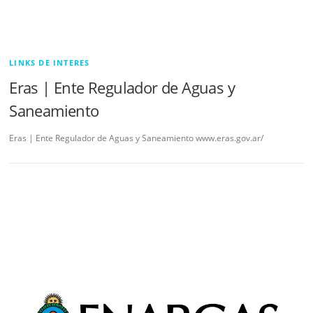
LINKS DE INTERES
Eras | Ente Regulador de Aguas y
Saneamiento
Eras | Ente Regulador de Aguas y Saneamiento www.eras.gov.ar/