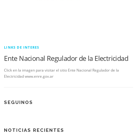
LINKS DE INTERES
Ente Nacional Regulador de la Electricidad
Click en la imagen para visitar el sitio Ente Nacional Regulador de la
Electricidad www.enre.gov.ar
SEGUINOS
NOTICIAS RECIENTES