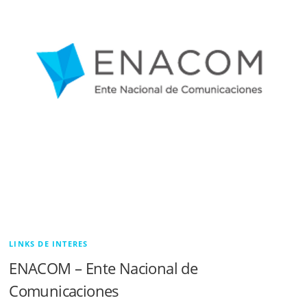
LINKS DE INTERES
ENACOM – Ente Nacional de
Comunicaciones