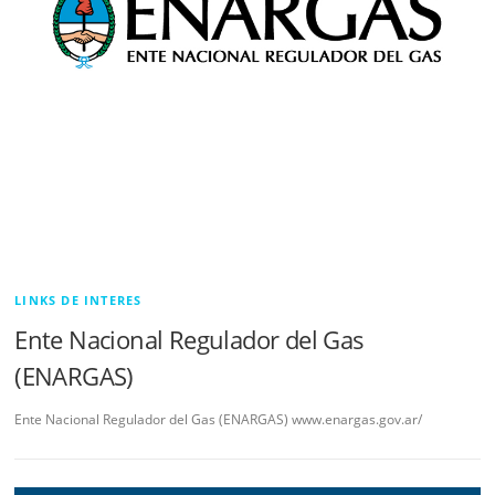
LINKS DE INTERES
Ente Nacional Regulador del Gas
(ENARGAS)
Ente Nacional Regulador del Gas (ENARGAS) www.enargas.gov.ar/