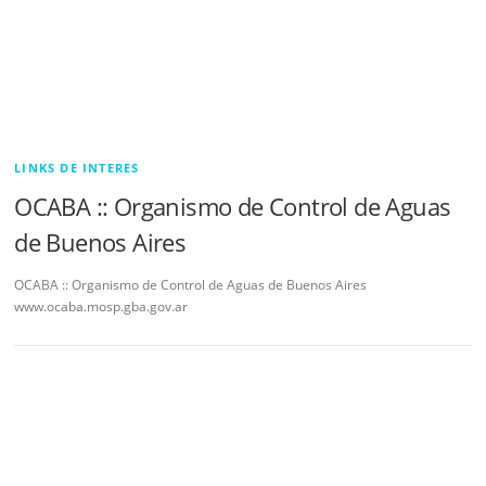
LINKS DE INTERES
OCABA :: Organismo de Control de Aguas
de Buenos Aires
OCABA :: Organismo de Control de Aguas de Buenos Aires
www.ocaba.mosp.gba.gov.ar