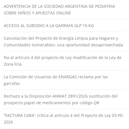
ADVERTENCIA DE LA SOCIEDAD ARGENTINA DE PEDIATRIA
SOBRE NIÑOS Y APUESTAS ONLINE
ACCESO AL SUBSIDIO A LA GARRAFA GLP 10 KG
Cancelación del Proyecto de Energía Limpia para Hogares y
Comunidades Vulnerables: una oportunidad desaprovechada
No al artículo 4 del proyecto de Ley modificación de la Ley de
Zona Fría
La Comisión de Usuarios de ENARGAS reclama por las
garrafas
Rechazo a la Disposición ANMAT 2891/2026 sustitución del
prospecto papel de medicamentos por código QR
“FACTURA CARA” crítica al artículo 4 del Proyecto de Ley 03-PE-
2026