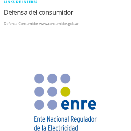
LINKS DE INTERES
Defensa del consumidor
Defensa Consumidor www.consumidor.gob.ar