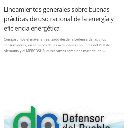
Lineamientos generales sobre buenas
prácticas de uso racional de la energía y
eficiencia energética
Compartimos el material realizado desde la Defensa de las y los
consumidores, en el marco de las actividades conjuntas del PTB de
Alemania y el MERCOSUR, quisiéramos remitirles material de …