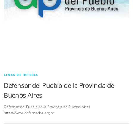
LINKS DE INTERES
Defensor del Pueblo de la Provincia de
Buenos Aires
Defensor del Pueblo de la Provincia de Buenos Aires
https://www.defensorba.org.ar