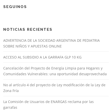
SEGUINOS
NOTICIAS RECIENTES
ADVERTENCIA DE LA SOCIEDAD ARGENTINA DE PEDIATRIA
SOBRE NIÑOS Y APUESTAS ONLINE
ACCESO AL SUBSIDIO A LA GARRAFA GLP 10 KG
Cancelación del Proyecto de Energía Limpia para Hogares y
Comunidades Vulnerables: una oportunidad desaprovechada
No al artículo 4 del proyecto de Ley modificación de la Ley de
Zona Fría
La Comisión de Usuarios de ENARGAS reclama por las
garrafas