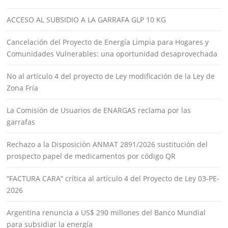
ACCESO AL SUBSIDIO A LA GARRAFA GLP 10 KG
Cancelación del Proyecto de Energía Limpia para Hogares y
Comunidades Vulnerables: una oportunidad desaprovechada
No al artículo 4 del proyecto de Ley modificación de la Ley de
Zona Fría
La Comisión de Usuarios de ENARGAS reclama por las
garrafas
Rechazo a la Disposición ANMAT 2891/2026 sustitución del
prospecto papel de medicamentos por código QR
“FACTURA CARA” crítica al artículo 4 del Proyecto de Ley 03-PE-
2026
Argentina renuncia a US$ 290 millones del Banco Mundial
para subsidiar la energía