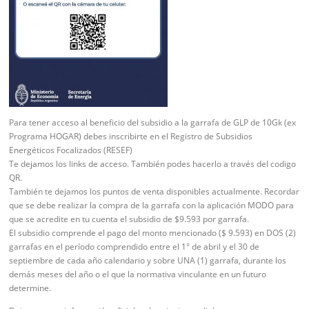
Para tener acceso al beneficio del subsidio a la garrafa de GLP de 10Gk (ex
Programa HOGAR) debes inscribirte en el Registro de Subsidios
Energéticos Focalizados (RESEF)
Te dejamos los links de acceso. También podes hacerlo a través del codigo
QR.
También te dejamos los puntos de venta disponibles actualmente. Recordar
que se debe realizar la compra de la garrafa con la aplicación MODO para
que se acredite en tu cuenta el subsidio de $9.593 por garrafa.
El subsidio comprende el pago del monto mencionado ($ 9.593) en DOS (2)
garrafas en el período comprendido entre el 1° de abril y el 30 de
septiembre de cada año calendario y sobre UNA (1) garrafa, durante los
demás meses del año o el que la normativa vinculante en un futuro
determine.