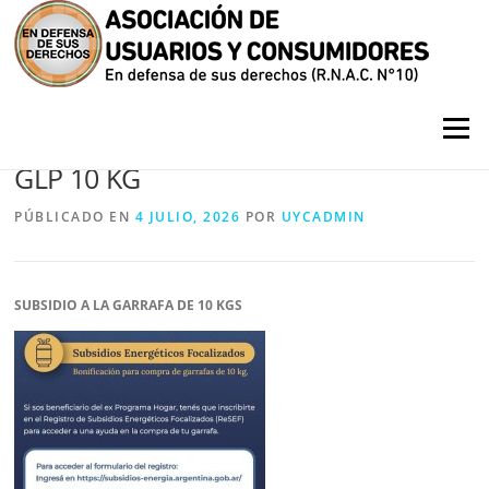
Saltar contenido
Menú
ACCESO AL SUBSIDIO A LA GARRAFA
GLP 10 KG
PÚBLICADO EN
4 JULIO, 2026
POR
UYCADMIN
SUBSIDIO A LA GARRAFA DE 10 KGS