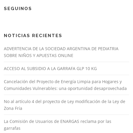
SEGUINOS
NOTICIAS RECIENTES
ADVERTENCIA DE LA SOCIEDAD ARGENTINA DE PEDIATRIA
SOBRE NIÑOS Y APUESTAS ONLINE
ACCESO AL SUBSIDIO A LA GARRAFA GLP 10 KG
Cancelación del Proyecto de Energía Limpia para Hogares y
Comunidades Vulnerables: una oportunidad desaprovechada
No al artículo 4 del proyecto de Ley modificación de la Ley de
Zona Fría
La Comisión de Usuarios de ENARGAS reclama por las
garrafas