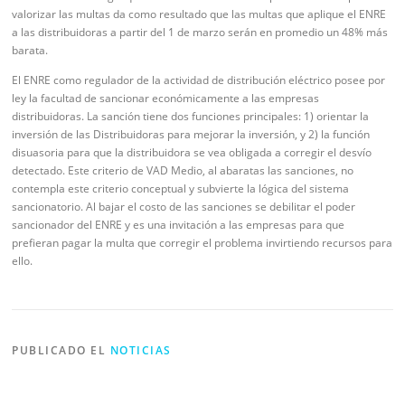
valorizar las multas da como resultado que las multas que aplique el ENRE
a las distribuidoras a partir del 1 de marzo serán en promedio un 48% más
barata.
El ENRE como regulador de la actividad de distribución eléctrico posee por
ley la facultad de sancionar económicamente a las empresas
distribuidoras. La sanción tiene dos funciones principales: 1) orientar la
inversión de las Distribuidoras para mejorar la inversión, y 2) la función
disuasoria para que la distribuidora se vea obligada a corregir el desvío
detectado. Este criterio de VAD Medio, al abaratas las sanciones, no
contempla este criterio conceptual y subvierte la lógica del sistema
sancionatorio. Al bajar el costo de las sanciones se debilitar el poder
sancionador del ENRE y es una invitación a las empresas para que
prefieran pagar la multa que corregir el problema invirtiendo recursos para
ello.
PUBLICADO EL
NOTICIAS