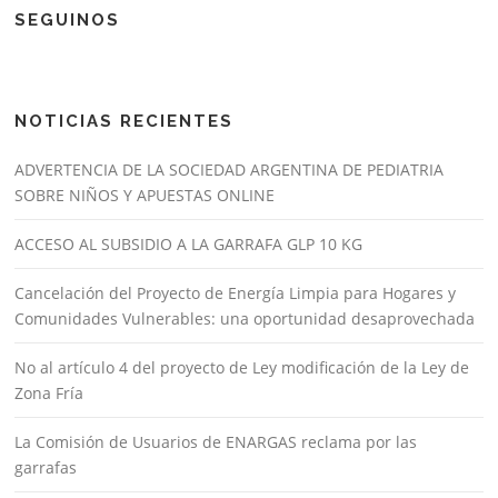
SEGUINOS
NOTICIAS RECIENTES
ADVERTENCIA DE LA SOCIEDAD ARGENTINA DE PEDIATRIA
SOBRE NIÑOS Y APUESTAS ONLINE
ACCESO AL SUBSIDIO A LA GARRAFA GLP 10 KG
Cancelación del Proyecto de Energía Limpia para Hogares y
Comunidades Vulnerables: una oportunidad desaprovechada
No al artículo 4 del proyecto de Ley modificación de la Ley de
Zona Fría
La Comisión de Usuarios de ENARGAS reclama por las
garrafas