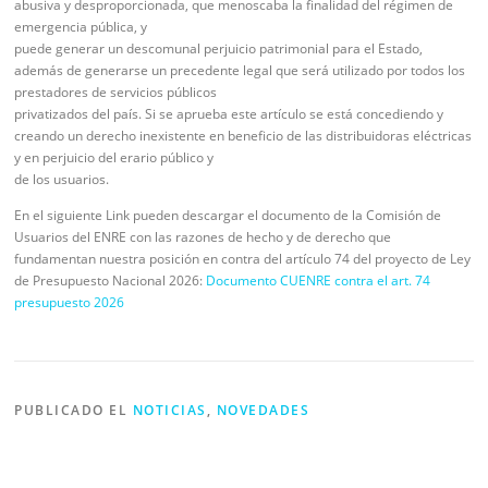
abusiva y desproporcionada, que menoscaba la finalidad del régimen de
emergencia pública, y
puede generar un descomunal perjuicio patrimonial para el Estado,
además de generarse un precedente legal que será utilizado por todos los
prestadores de servicios públicos
privatizados del país. Si se aprueba este artículo se está concediendo y
creando un derecho inexistente en beneficio de las distribuidoras eléctricas
y en perjuicio del erario público y
de los usuarios.
En el siguiente Link pueden descargar el documento de la Comisión de
Usuarios del ENRE con las razones de hecho y de derecho que
fundamentan nuestra posición en contra del artículo 74 del proyecto de Ley
de Presupuesto Nacional 2026:
Documento CUENRE contra el art. 74
presupuesto 2026
PUBLICADO EL
NOTICIAS
,
NOVEDADES