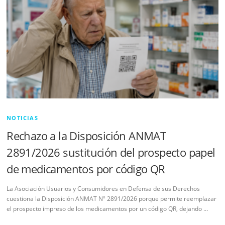
NOTICIAS
Rechazo a la Disposición ANMAT
2891/2026 sustitución del prospecto papel
de medicamentos por código QR
La Asociación Usuarios y Consumidores en Defensa de sus Derechos
cuestiona la Disposición ANMAT Nº 2891/2026 porque permite reemplazar
el prospecto impreso de los medicamentos por un código QR, dejando …