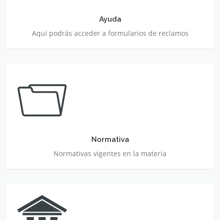
Ayuda
Aquí podrás acceder a formularios de reclamos
Normativa
Normativa
Normativas vigentes en la materia
Links de protección