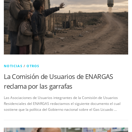
NOTICIAS
/
OTROS
La Comisión de Usuarios de ENARGAS
reclama por las garrafas
Las Asociaciones de Usuarios integrantes de la Comisión de Usuarios
Residenciales del ENARGAS redactamos el siguiente documento el cual
sostiene que la política del Gobierno nacional sobre el Gas Licuado …