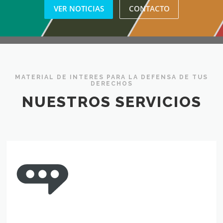
VER NOTICIAS
CONTACTO
MATERIAL DE INTERES PARA LA DEFENSA DE TUS
DERECHOS
NUESTROS SERVICIOS
Ayuda