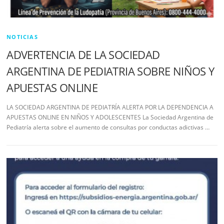
NOTICIAS
ADVERTENCIA DE LA SOCIEDAD
ARGENTINA DE PEDIATRIA SOBRE NIÑOS Y
APUESTAS ONLINE
LA SOCIEDAD ARGENTINA DE PEDIATRÍA ALERTA POR LA DEPENDENCIA A
APUESTAS ONLINE EN NIÑOS Y ADOLESCENTES La Sociedad Argentina de
Pediatría alerta sobre el aumento de consultas por conductas adictivas …