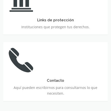
Links de protección
Instituciones que protegen tus derechos.
Contacto
Contacto
Aquí pueden escribirnos para consultarnos lo que
necesiten.