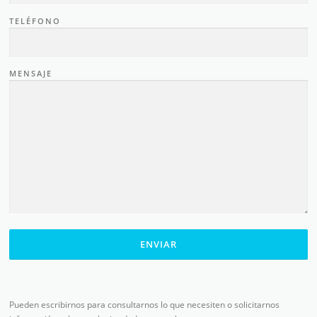
TELÉFONO
MENSAJE
Pueden escribirnos para consultarnos lo que necesiten o solicitarnos