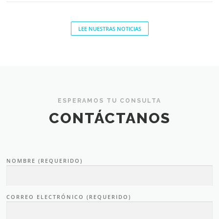
LEE NUESTRAS NOTICIAS
ESPERAMOS TU CONSULTA
CONTÁCTANOS
NOMBRE (REQUERIDO)
CORREO ELECTRÓNICO (REQUERIDO)