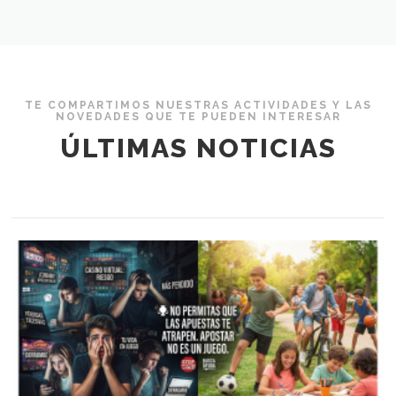
TE COMPARTIMOS NUESTRAS ACTIVIDADES Y LAS
NOVEDADES QUE TE PUEDEN INTERESAR
ÚLTIMAS NOTICIAS