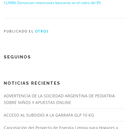
CLARIN: Denuncian retenciones bancarias en el cobro del IFE
PUBLICADO EL
OTROS
SEGUINOS
NOTICIAS RECIENTES
ADVERTENCIA DE LA SOCIEDAD ARGENTINA DE PEDIATRIA
SOBRE NIÑOS Y APUESTAS ONLINE
ACCESO AL SUBSIDIO A LA GARRAFA GLP 10 KG
Cancelación del Proyecto de Energía Limpia para Hogares y