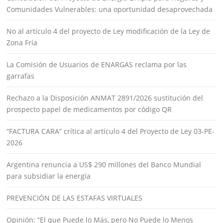
Comunidades Vulnerables: una oportunidad desaprovechada
No al artículo 4 del proyecto de Ley modificación de la Ley de
Zona Fría
La Comisión de Usuarios de ENARGAS reclama por las
garrafas
Rechazo a la Disposición ANMAT 2891/2026 sustitución del
prospecto papel de medicamentos por código QR
“FACTURA CARA” crítica al artículo 4 del Proyecto de Ley 03-PE-
2026
Argentina renuncia a US$ 290 millones del Banco Mundial
para subsidiar la energía
PREVENCIÓN DE LAS ESTAFAS VIRTUALES
Opinión: “El que Puede lo Más, pero No Puede lo Menos