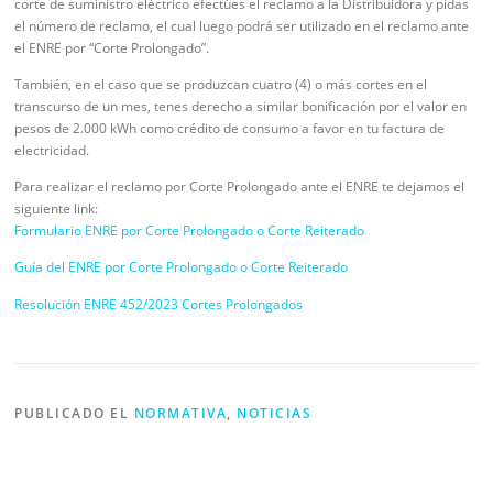
corte de suministro eléctrico efectúes el reclamo a la Distribuidora y pidas
el número de reclamo, el cual luego podrá ser utilizado en el reclamo ante
el ENRE por “Corte Prolongado”.
También, en el caso que se produzcan cuatro (4) o más cortes en el
transcurso de un mes, tenes derecho a similar bonificación por el valor en
pesos de 2.000 kWh como crédito de consumo a favor en tu factura de
electricidad.
Para realizar el reclamo por Corte Prolongado ante el ENRE te dejamos el
siguiente link:
Formulario ENRE por Corte Prolongado o Corte Reiterado
Guía del ENRE por Corte Prolongado o Corte Reiterado
Resolución ENRE 452/2023 Cortes Prolongados
PUBLICADO EL
NORMATIVA
,
NOTICIAS