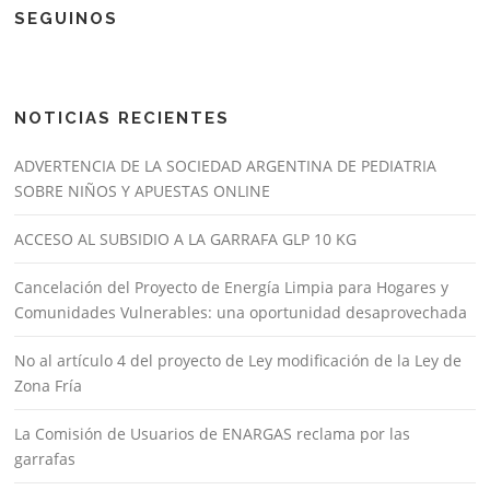
SEGUINOS
NOTICIAS RECIENTES
ADVERTENCIA DE LA SOCIEDAD ARGENTINA DE PEDIATRIA
SOBRE NIÑOS Y APUESTAS ONLINE
ACCESO AL SUBSIDIO A LA GARRAFA GLP 10 KG
Cancelación del Proyecto de Energía Limpia para Hogares y
Comunidades Vulnerables: una oportunidad desaprovechada
No al artículo 4 del proyecto de Ley modificación de la Ley de
Zona Fría
La Comisión de Usuarios de ENARGAS reclama por las
garrafas